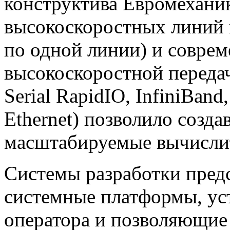
конструктива Евромехани
высокоскоростных линий 
по одной линии) и соврем
высокоскоростной передач
Serial RapidIO, InfiniBand,
Ethernet) позволило созд
масштабируемые вычисли
Системы разработки пред
системные платформы, ус
оператора и позволяющие