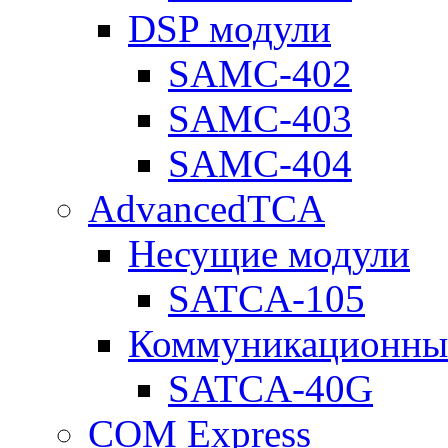
DSP модули
SAMC-402
SAMC-403
SAMC-404
AdvancedTCA
Несущие модули
SATCA-105
Коммуникационны
SATCA-40G
COM Express