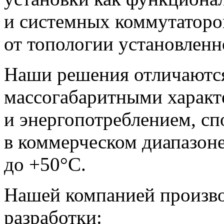
и системных коммутаторов
от топологии установленн
Наши решения отличаютс
массогабаритными характ
и энергопотреблением, сп
в коммерческом диапазоне
до +50°С.
Нашей компанией произв
разработки: