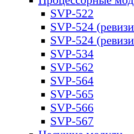
SVP-522
SVP-524 (ревизи
SVP-524 (ревизи
SVP-534
SVP-562
SVP-564
SVP-565
SVP-566
SVP-567