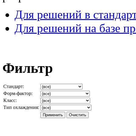
Для решений в стандар
Для решений на базе п
Фильтр
Стандарт:
Форм-фактор:
Класс:
Тип охлаждения: