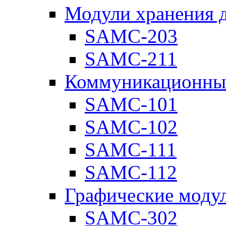
Модули хранения 
SAMC-203
SAMC-211
Коммуникационны
SAMC-101
SAMC-102
SAMC-111
SAMC-112
Графические моду
SAMC-302