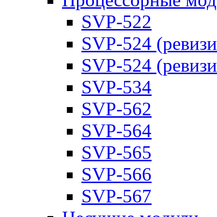
SVP-522
SVP-524 (ревизи
SVP-524 (ревизи
SVP-534
SVP-562
SVP-564
SVP-565
SVP-566
SVP-567