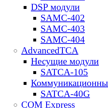
DSP модули
SAMC-402
SAMC-403
SAMC-404
AdvancedTCA
Несущие модули
SATCA-105
Коммуникационны
SATCA-40G
COM Express