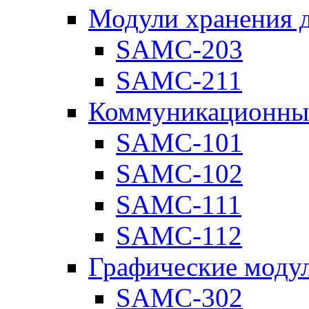
Модули хранения 
SAMC-203
SAMC-211
Коммуникационны
SAMC-101
SAMC-102
SAMC-111
SAMC-112
Графические моду
SAMC-302