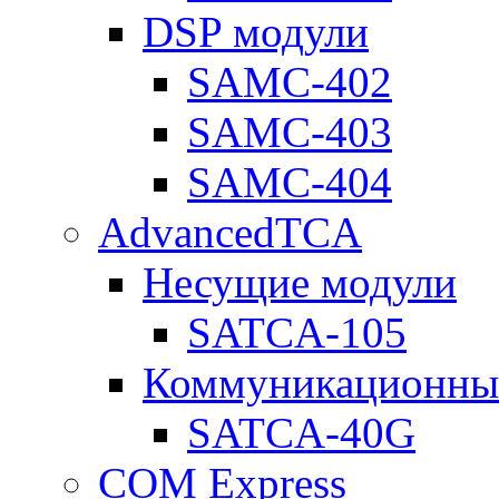
DSP модули
SAMC-402
SAMC-403
SAMC-404
AdvancedTCA
Несущие модули
SATCA-105
Коммуникационны
SATCA-40G
COM Express