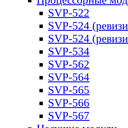
SVP-522
SVP-524 (ревизи
SVP-524 (ревизи
SVP-534
SVP-562
SVP-564
SVP-565
SVP-566
SVP-567