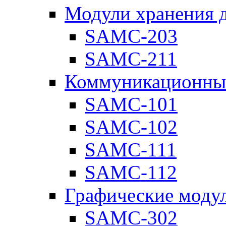
Модули хранения 
SAMC-203
SAMC-211
Коммуникационны
SAMC-101
SAMC-102
SAMC-111
SAMC-112
Графические моду
SAMC-302