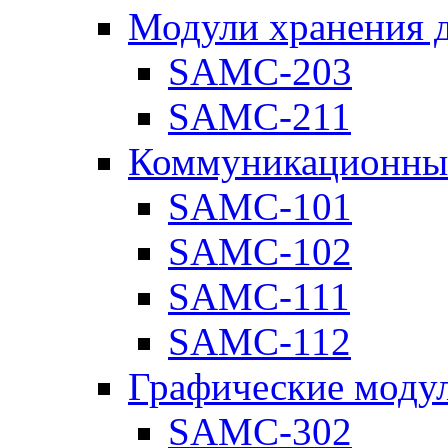
Модули хранения 
SAMC-203
SAMC-211
Коммуникационны
SAMC-101
SAMC-102
SAMC-111
SAMC-112
Графические моду
SAMC-302