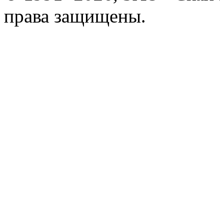
права защищены.