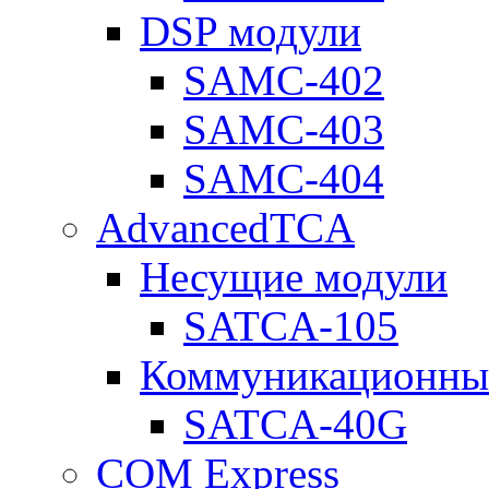
DSP модули
SAMC-402
SAMC-403
SAMC-404
AdvancedTCA
Несущие модули
SATCA-105
Коммуникационны
SATCA-40G
COM Express