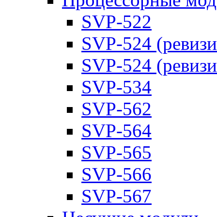
SVP-522
SVP-524 (ревизи
SVP-524 (ревизи
SVP-534
SVP-562
SVP-564
SVP-565
SVP-566
SVP-567